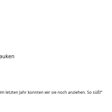
Mauken
im letzten Jahr konnten wir sie noch anziehen. So süß!“