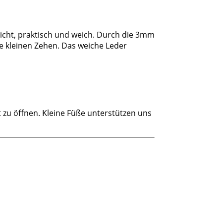
icht, praktisch und weich. Durch die 3mm
ie kleinen Zehen. Das weiche Leder
t zu öffnen. Kleine Füße unterstützen uns