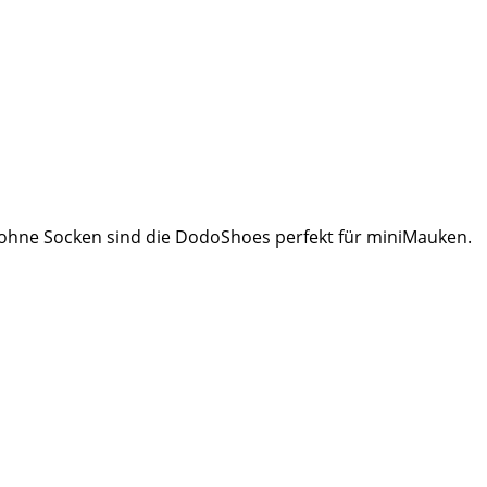
ohne Socken sind die DodoShoes perfekt für miniMauken.