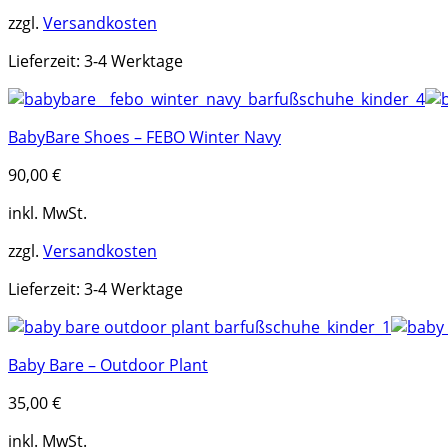
zzgl.
Versandkosten
Lieferzeit:
3-4 Werktage
BabyBare Shoes – FEBO Winter Navy
90,00
€
inkl. MwSt.
zzgl.
Versandkosten
Lieferzeit:
3-4 Werktage
Baby Bare – Outdoor Plant
35,00
€
inkl. MwSt.