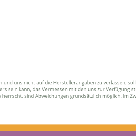
und uns nicht auf die Herstellerangaben zu verlassen, soll
ders sein kann, das Vermessen mit den uns zur Verfügung st
 herrscht, sind Abweichungen grundsätzlich möglich. Im Zwe