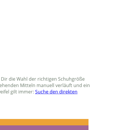
 Dir die Wahl der richtigen Schuhgröße
ehenden Mitteln manuell verläuft und ein
ifel gilt immer:
Suche den direkten